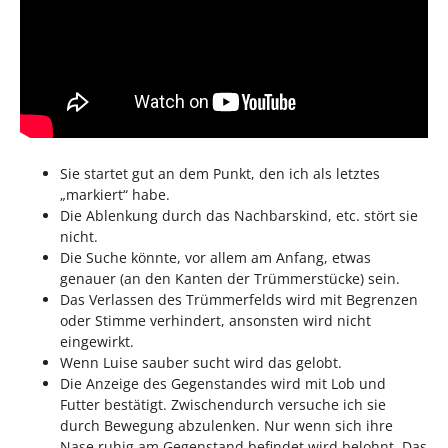
Sie startet gut an dem Punkt, den ich als letztes
„markiert“ habe.
Die Ablenkung durch das Nachbarskind, etc. stört sie
nicht.
Die Suche könnte, vor allem am Anfang, etwas
genauer (an den Kanten der Trümmerstücke) sein.
Das Verlassen des Trümmerfelds wird mit Begrenzen
oder Stimme verhindert, ansonsten wird nicht
eingewirkt.
Wenn Luise sauber sucht wird das gelobt.
Die Anzeige des Gegenstandes wird mit Lob und
Futter bestätigt. Zwischendurch versuche ich sie
durch Bewegung abzulenken. Nur wenn sich ihre
Nase ruhig am Gegenstand befindet wird belohnt. Das