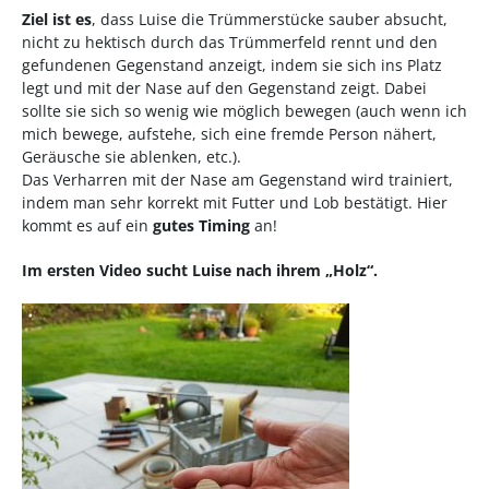
Ziel ist es
, dass Luise die Trümmerstücke sauber absucht,
nicht zu hektisch durch das Trümmerfeld rennt und den
gefundenen Gegenstand anzeigt, indem sie sich ins Platz
legt und mit der Nase auf den Gegenstand zeigt. Dabei
sollte sie sich so wenig wie möglich bewegen (auch wenn ich
mich bewege, aufstehe, sich eine fremde Person nähert,
Geräusche sie ablenken, etc.).
Das Verharren mit der Nase am Gegenstand wird trainiert,
indem man sehr korrekt mit Futter und Lob bestätigt. Hier
kommt es auf ein
gutes Timing
an!
Im ersten Video sucht Luise nach ihrem „Holz“.