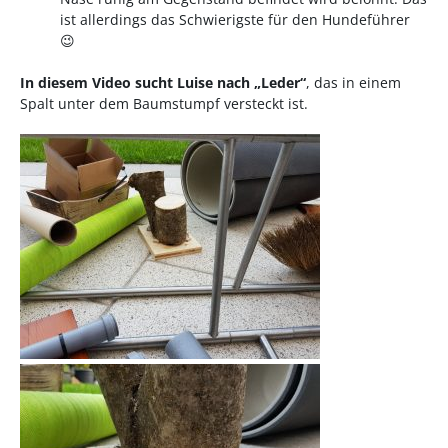
ist allerdings das Schwierigste für den Hundeführer
😉
In diesem Video sucht Luise nach „Leder“
, das in einem
Spalt unter dem Baumstumpf versteckt ist.