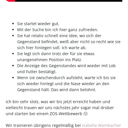
Sie startet wieder gut.
Mit der Suche bin ich hier ganz zufrieden.
Sie hat relativ schnell eine Idee, wo sich der
Gegenstand befindet, weiß aber nicht so recht wie sie
sich hier hinlegen soll. Ich warte ab.
Sie legt sich dann trotz der für sie etwas
unangenehmen Position ins Platz.
Die Anzeige des Gegenstandes wird wieder mit Lob
und Futter bestätigt.
Wenn sie zwischendurch aufsteht, warte ich bis sie
sich wieder hinlegt und die Nase wieder an den
Gegenstand hält. Das wird dann belohnt.
Ich bin sehr stolz, was wir bis jetzt erreicht haben und
vielleicht trauen wir uns nächstes Jahr sogar mal drüber
und starten bei einem ZOS-Wettbewerb 🙂
Wir trainieren übrigens regelmäßig bei
Isabella Wambacher