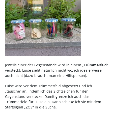
Jeweils einer der Gegenstände wird in einem „
Trümmerfeld
“
versteckt. Luise sieht natürlich nicht wo, ich idealerweise
auch nicht (dazu braucht man eine Hilfsperson).
Luise wird vor dem Trümmerfeld abgesetzt und ich
„täusche“ an, indem ich das Sichtzeichen für den
Gegenstand verstecke. Damit grenze ich auch das
Trümmerfeld für Luise ein. Dann schicke ich sie mit dem
Startsignal „ZOS“ in die Suche.