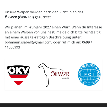
Unsere Welpen werden nach den Richtlinien des
ÖKWZR
(
ÖKV
/
FCI
)
gezüchtet.
Wir planen im Frühjahr 2027 einen Wurf. Wenn du Interesse
an einem Welpen von uns hast, melde dich bitte rechtzeitig
mit einer aussagekräftigen Beschreibung unter:
bohmann.isabell@gmail.com
, oder ruf mich an: 0699 /
11036993