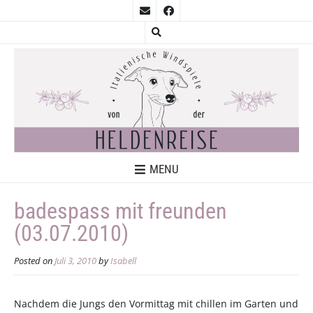
MENU
badespass mit freunden
(03.07.2010)
Posted on
Juli 3, 2010
by
Isabell
Nachdem die Jungs den Vormittag mit chillen im Garten und