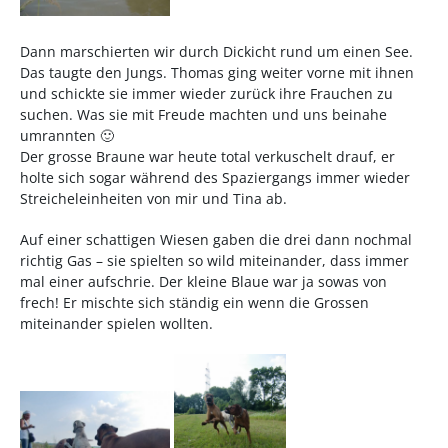
Dann marschierten wir durch Dickicht rund um einen See.
Das taugte den Jungs. Thomas ging weiter vorne mit ihnen
und schickte sie immer wieder zurück ihre Frauchen zu
suchen. Was sie mit Freude machten und uns beinahe
umrannten 🙂
Der grosse Braune war heute total verkuschelt drauf, er
holte sich sogar während des Spaziergangs immer wieder
Streicheleinheiten von mir und Tina ab.
Auf einer schattigen Wiesen gaben die drei dann nochmal
richtig Gas – sie spielten so wild miteinander, dass immer
mal einer aufschrie. Der kleine Blaue war ja sowas von
frech! Er mischte sich ständig ein wenn die Grossen
miteinander spielen wollten.