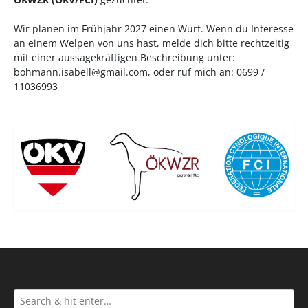
Wir planen im Frühjahr 2027 einen Wurf. Wenn du Interesse
an einem Welpen von uns hast, melde dich bitte rechtzeitig
mit einer aussagekräftigen Beschreibung unter:
bohmann.isabell@gmail.com
, oder ruf mich an: 0699 /
11036993