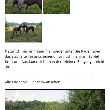
Natürlich kam er immer mal wieder unter die Räder, aber
das stachelte ihn anscheinend nur noch mehr an. So viel
Kraft und Ausdauer sieht man dem kleinen Bengel gar nicht
an.
—————————————————————————
Alle Bilder als Slideshow ansehen…