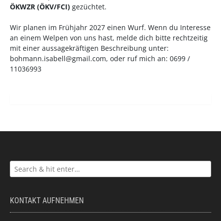
ÖKWZR
(
ÖKV
/
FCI
)
gezüchtet.
Wir planen im Frühjahr 2027 einen Wurf. Wenn du Interesse
an einem Welpen von uns hast, melde dich bitte rechtzeitig
mit einer aussagekräftigen Beschreibung unter:
bohmann.isabell@gmail.com
, oder ruf mich an: 0699 /
11036993
KONTAKT AUFNEHMEN