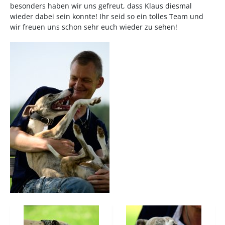
besonders haben wir uns gefreut, dass Klaus diesmal
wieder dabei sein konnte! Ihr seid so ein tolles Team und
wir freuen uns schon sehr euch wieder zu sehen!