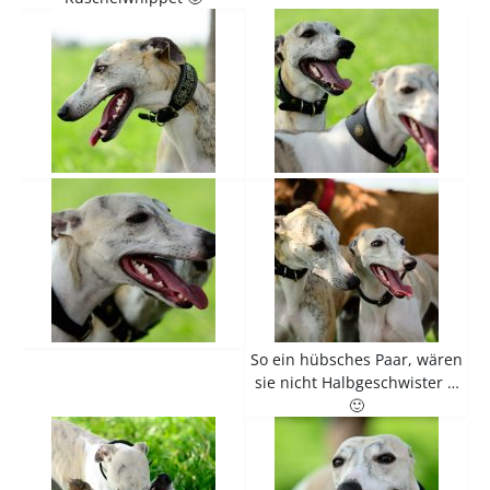
So ein hübsches Paar, wären
sie nicht Halbgeschwister …
🙂