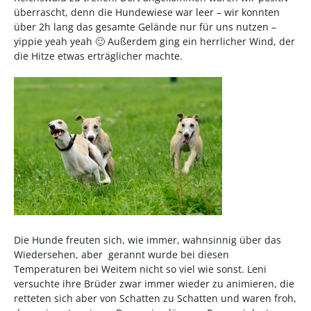
überrascht, denn die Hundewiese war leer – wir konnten
über 2h lang das gesamte Gelände nur für uns nutzen –
yippie yeah yeah 🙂 Außerdem ging ein herrlicher Wind, der
die Hitze etwas erträglicher machte.
Die Hunde freuten sich, wie immer, wahnsinnig über das
Wiedersehen, aber gerannt wurde bei diesen
Temperaturen bei Weitem nicht so viel wie sonst. Leni
versuchte ihre Brüder zwar immer wieder zu animieren, die
retteten sich aber von Schatten zu Schatten und waren froh,