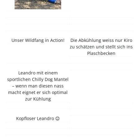
Unser Wildfang in Action!
Die Abkühlung weiss nur Kiro
zu schätzen und stellt sich ins
Plaschbecken
Leandro mit einem
sportlichen Chilly Dog Mantel
– wenn man diesen nass
macht eignet er sich optimal
zur Kühlung
Kopfloser Leandro 😉