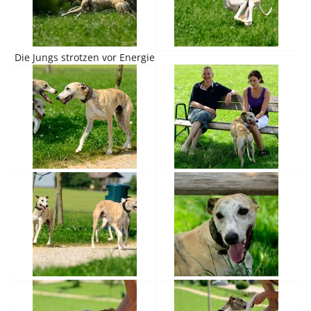
Die Jungs strotzen vor Energie