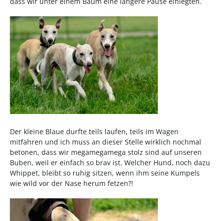
dass wir unter einem Baum eine längere Pause einlegten.
Der kleine Blaue durfte teils laufen, teils im Wagen
mitfahren und ich muss an dieser Stelle wirklich nochmal
betonen, dass wir megamegamega stolz sind auf unseren
Buben, weil er einfach so brav ist. Welcher Hund, noch dazu
Whippet, bleibt so ruhig sitzen, wenn ihm seine Kumpels
wie wild vor der Nase herum fetzen?!