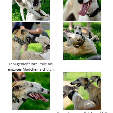
Leni genießt ihre Rolle als
einziges Mädchen sichtlich