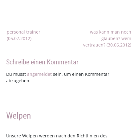
Beitragsnavigation
personal trainer
was kann man noch
(05.07.2012)
glauben? wem
vertrauen? (30.06.2012)
Schreibe einen Kommentar
Du musst
angemeldet
sein, um einen Kommentar
abzugeben.
Welpen
Unsere Welpen werden nach den Richtlinien des