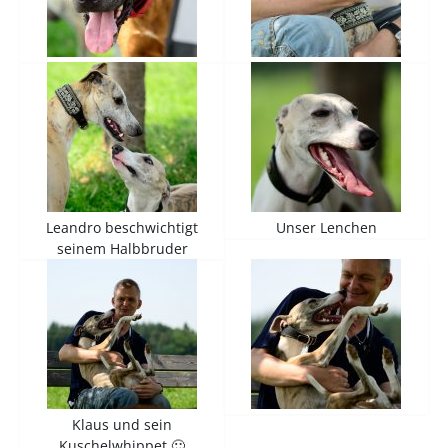
Leandro beschwichtigt
Unser Lenchen
seinem Halbbruder
Klaus und sein
Kuschelwhippet 🙂