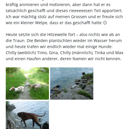
kräftig animieren und motivieren, aber dann hat er es
tatsächlich geschafft und dieses rieeeeeesen Teil apportiert.
Ich war mächtig stolz auf meinen Grossen und er freute sich
wie ein kleiner Welpe, dass er das geschafft hatte 🙂
Heute setzte sich die Hitzewelle fort – also nichts wie ab an
die Traun. Die Beiden plantschten wieder im Wasser herum
und heute trafen wir endlich wieder mal einige Hunde:
Chilly (weiblich) Timo, Gina, Chilly (männlich), Tinka und Max
und einen Haufen anderer, deren Namen wir nicht kennen.