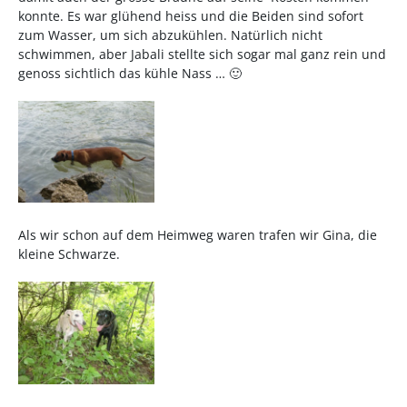
konnte. Es war glühend heiss und die Beiden sind sofort
zum Wasser, um sich abzukühlen. Natürlich nicht
schwimmen, aber Jabali stellte sich sogar mal ganz rein und
genoss sichtlich das kühle Nass … 🙂
Als wir schon auf dem Heimweg waren trafen wir Gina, die
kleine Schwarze.