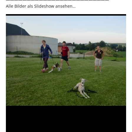
Alle Bilder als Slideshow ansehen…