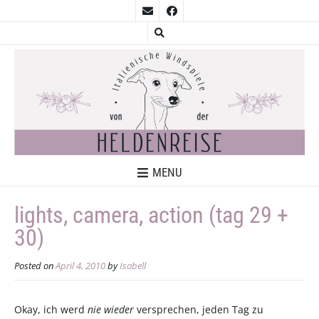
MENU
lights, camera, action (tag 29 +
30)
Posted on
April 4, 2010
by
Isabell
Okay, ich werd
nie wieder
versprechen, jeden Tag zu