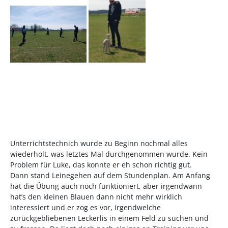
Unterrichtstechnich wurde zu Beginn nochmal alles
wiederholt, was letztes Mal durchgenommen wurde. Kein
Problem für Luke, das konnte er eh schon richtig gut.
Dann stand Leinegehen auf dem Stundenplan. Am Anfang
hat die Übung auch noch funktioniert, aber irgendwann
hat’s den kleinen Blauen dann nicht mehr wirklich
interessiert und er zog es vor, irgendwelche
zurückgebliebenen Leckerlis in einem Feld zu suchen und