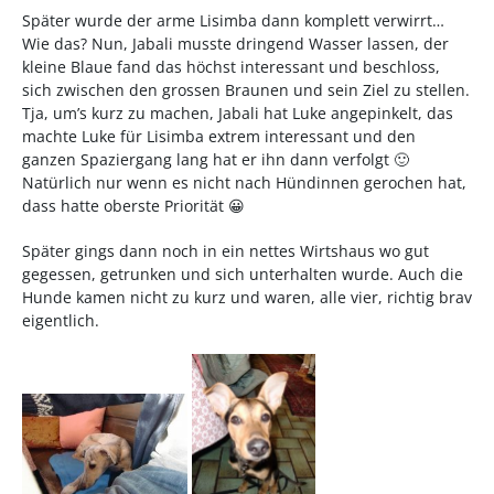
Später wurde der arme Lisimba dann komplett verwirrt…
Wie das? Nun, Jabali musste dringend Wasser lassen, der
kleine Blaue fand das höchst interessant und beschloss,
sich zwischen den grossen Braunen und sein Ziel zu stellen.
Tja, um’s kurz zu machen, Jabali hat Luke angepinkelt, das
machte Luke für Lisimba extrem interessant und den
ganzen Spaziergang lang hat er ihn dann verfolgt 🙂
Natürlich nur wenn es nicht nach Hündinnen gerochen hat,
dass hatte oberste Priorität 😀
Später gings dann noch in ein nettes Wirtshaus wo gut
gegessen, getrunken und sich unterhalten wurde. Auch die
Hunde kamen nicht zu kurz und waren, alle vier, richtig brav
eigentlich.