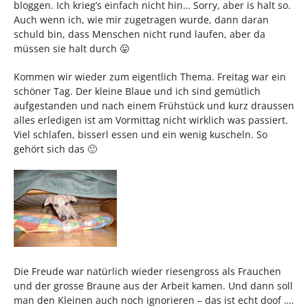
bloggen. Ich krieg’s einfach nicht hin… Sorry, aber is halt so.
Auch wenn ich, wie mir zugetragen wurde, dann daran
schuld bin, dass Menschen nicht rund laufen, aber da
müssen sie halt durch 😛
Kommen wir wieder zum eigentlich Thema. Freitag war ein
schöner Tag. Der kleine Blaue und ich sind gemütlich
aufgestanden und nach einem Frühstück und kurz draussen
alles erledigen ist am Vormittag nicht wirklich was passiert.
Viel schlafen, bisserl essen und ein wenig kuscheln. So
gehört sich das 🙂
Die Freude war natürlich wieder riesengross als Frauchen
und der grosse Braune aus der Arbeit kamen. Und dann soll
man den Kleinen auch noch ignorieren – das ist echt doof ….