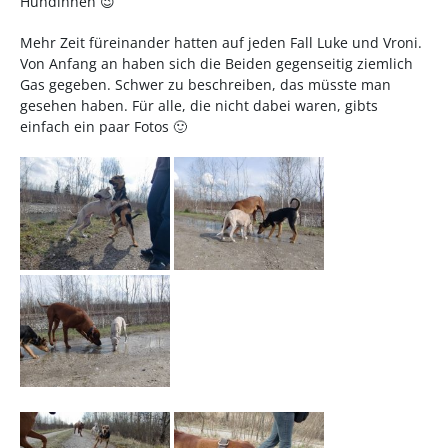
Hündinnen 😉
Mehr Zeit füreinander hatten auf jeden Fall Luke und Vroni.
Von Anfang an haben sich die Beiden gegenseitig ziemlich
Gas gegeben. Schwer zu beschreiben, das müsste man
gesehen haben. Für alle, die nicht dabei waren, gibts
einfach ein paar Fotos 🙂