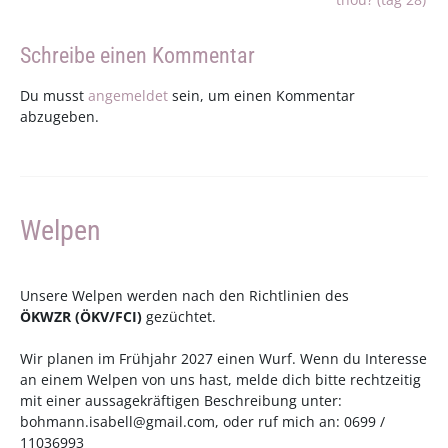
Schreibe einen Kommentar
Du musst
angemeldet
sein, um einen Kommentar
abzugeben.
Welpen
Unsere Welpen werden nach den Richtlinien des
ÖKWZR
(
ÖKV
/
FCI
)
gezüchtet.
Wir planen im Frühjahr 2027 einen Wurf. Wenn du Interesse
an einem Welpen von uns hast, melde dich bitte rechtzeitig
mit einer aussagekräftigen Beschreibung unter:
bohmann.isabell@gmail.com
, oder ruf mich an: 0699 /
11036993