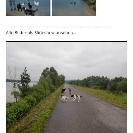
—————————————————————————
Alle Bilder als Slideshow ansehen…