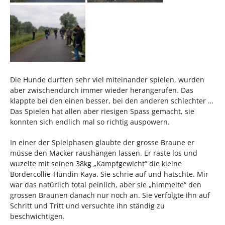
Die Hunde durften sehr viel miteinander spielen, wurden
aber zwischendurch immer wieder herangerufen. Das
klappte bei den einen besser, bei den anderen schlechter …
Das Spielen hat allen aber riesigen Spass gemacht, sie
konnten sich endlich mal so richtig auspowern.
In einer der Spielphasen glaubte der grosse Braune er
müsse den Macker raushängen lassen. Er raste los und
wuzelte mit seinen 38kg „Kampfgewicht“ die kleine
Bordercollie-Hündin Kaya. Sie schrie auf und hatschte. Mir
war das natürlich total peinlich, aber sie „himmelte“ den
grossen Braunen danach nur noch an. Sie verfolgte ihn auf
Schritt und Tritt und versuchte ihn ständig zu
beschwichtigen.