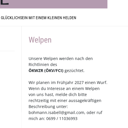
 GLÜCKLICHSEIN MIT EINEM KLEINEN HELDEN
Welpen
Unsere Welpen werden nach den
Richtlinien des
ÖKWZR
(
ÖKV
/
FCI
)
gezüchtet.
Wir planen im Frühjahr 2027 einen Wurf.
Wenn du Interesse an einem Welpen
von uns hast, melde dich bitte
rechtzeitig mit einer aussagekräftigen
Beschreibung unter:
bohmann.isabell@gmail.com
, oder ruf
mich an: 0699 / 11036993