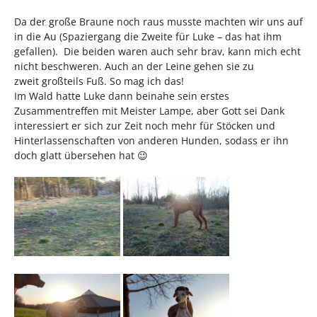
Da der große Braune noch raus musste machten wir uns auf
in die Au (Spaziergang die Zweite für Luke – das hat ihm
gefallen). Die beiden waren auch sehr brav, kann mich echt
nicht beschweren. Auch an der Leine gehen sie zu
zweit großteils Fuß. So mag ich das!
Im Wald hatte Luke dann beinahe sein erstes
Zusammentreffen mit Meister Lampe, aber Gott sei Dank
interessiert er sich zur Zeit noch mehr für Stöcken und
Hinterlassenschaften von anderen Hunden, sodass er ihn
doch glatt übersehen hat 😉