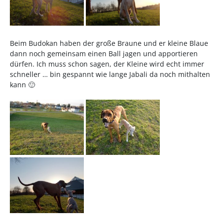
Beim Budokan haben der große Braune und er kleine Blaue
dann noch gemeinsam einen Ball jagen und apportieren
dürfen. Ich muss schon sagen, der Kleine wird echt immer
schneller … bin gespannt wie lange Jabali da noch mithalten
kann 🙂