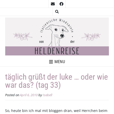
MENU
täglich grüßt der luke … oder wie
war das? (tag 33)
Posted on
April 6, 2010
by
Isabell
So, heute bin ich mal mit bloggen dran, weil Herrchen beim