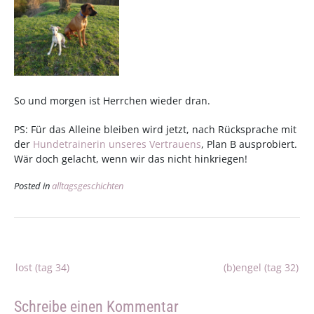
So und morgen ist Herrchen wieder dran.
PS: Für das Alleine bleiben wird jetzt, nach Rücksprache mit
der
Hundetrainerin unseres Vertrauens
, Plan B ausprobiert.
Wär doch gelacht, wenn wir das nicht hinkriegen!
Posted in
alltagsgeschichten
Beitragsnavigation
lost (tag 34)
(b)engel (tag 32)
Schreibe einen Kommentar