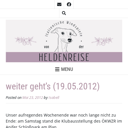
MENU
weiter geht’s (19.05.2012)
Posted on
Mai 23, 2012
by
Isabell
Unser aufregendes Wochenende war noch lange nicht zu
Ende: am Samstag stand die Klubausstellung des ÖKWZR im
Anifer Schloßpark am Plan.