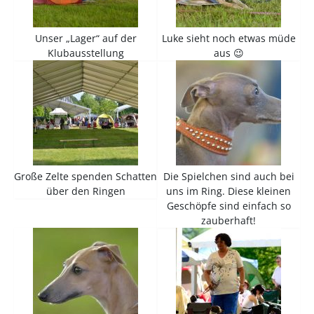
Unser „Lager“ auf der
Luke sieht noch etwas müde
Klubausstellung
aus 😉
Große Zelte spenden Schatten
Die Spielchen sind auch bei
über den Ringen
uns im Ring. Diese kleinen
Geschöpfe sind einfach so
zauberhaft!