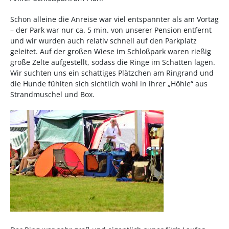
Schon alleine die Anreise war viel entspannter als am Vortag
– der Park war nur ca. 5 min. von unserer Pension entfernt
und wir wurden auch relativ schnell auf den Parkplatz
geleitet. Auf der großen Wiese im Schloßpark waren rießig
große Zelte aufgestellt, sodass die Ringe im Schatten lagen.
Wir suchten uns ein schattiges Plätzchen am Ringrand und
die Hunde fühlten sich sichtlich wohl in ihrer „Höhle“ aus
Strandmuschel und Box.