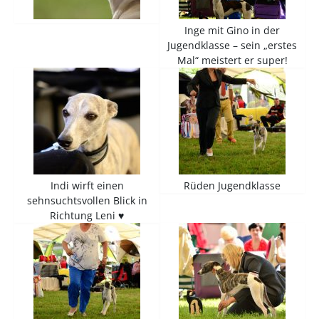
Inge mit Gino in der
Jugendklasse – sein „erstes
Mal“ meistert er super!
Indi wirft einen
Rüden Jugendklasse
sehnsuchtsvollen Blick in
Richtung Leni ♥