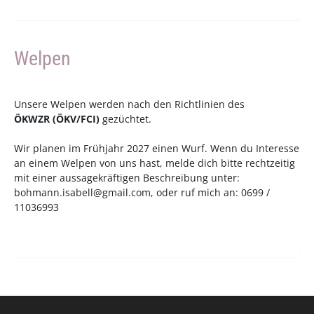
Welpen
Unsere Welpen werden nach den Richtlinien des
ÖKWZR
(
ÖKV
/
FCI
)
gezüchtet.
Wir planen im Frühjahr 2027 einen Wurf. Wenn du Interesse
an einem Welpen von uns hast, melde dich bitte rechtzeitig
mit einer aussagekräftigen Beschreibung unter:
bohmann.isabell@gmail.com
, oder ruf mich an: 0699 /
11036993