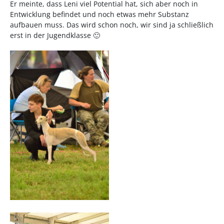
Er meinte, dass Leni viel Potential hat, sich aber noch in
Entwicklung befindet und noch etwas mehr Substanz
aufbauen muss. Das wird schon noch, wir sind ja schließlich
erst in der Jugendklasse 🙂