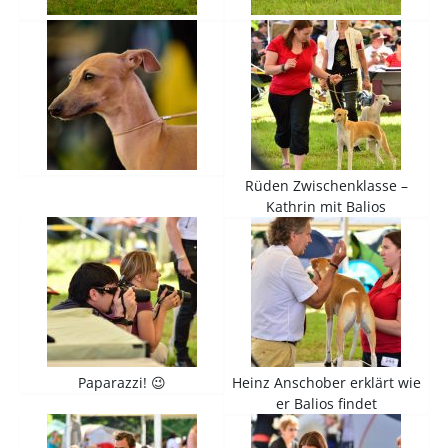
Rüden Zwischenklasse –
Kathrin mit Balios
Paparazzi! 😉
Heinz Anschober erklärt wie
er Balios findet