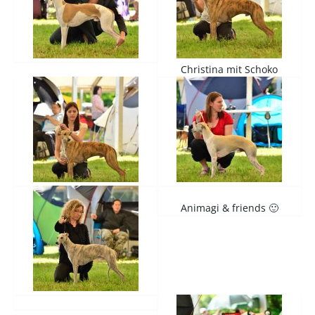
Christina mit Schoko
Animagi & friends 🙂