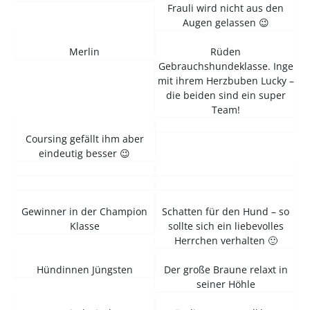
Frauli wird nicht aus den
Augen gelassen 😉
Merlin
Rüden
Gebrauchshundeklasse. Inge
mit ihrem Herzbuben Lucky –
die beiden sind ein super
Team!
Coursing gefällt ihm aber
eindeutig besser 😉
Gewinner in der Champion
Schatten für den Hund – so
Klasse
sollte sich ein liebevolles
Herrchen verhalten 🙂
Hündinnen Jüngsten
Der große Braune relaxt in
seiner Höhle