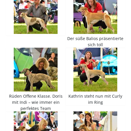
Der süße Balios präsentierte
sich toll
Rüden Offene Klasse. Doris
Kathrin steht nun mit Curly
mit Indi – wie immer ein
im Ring
perfektes Team