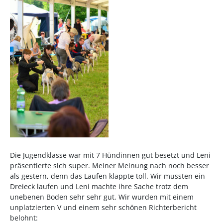
Die Jugendklasse war mit 7 Hündinnen gut besetzt und Leni
präsentierte sich super. Meiner Meinung nach noch besser
als gestern, denn das Laufen klappte toll. Wir mussten ein
Dreieck laufen und Leni machte ihre Sache trotz dem
unebenen Boden sehr sehr gut. Wir wurden mit einem
unplatzierten V und einem sehr schönen Richterbericht
belohnt: