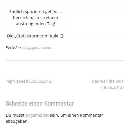
Endlich spazieren gehen …
herrlich nach so einem
anstrengenden Tag!
Die „Gipfelstürmerin“ Kuki 😉
Posted in
alltagsgeschichten
Beitragsnavigation
high speed (20.05.2012)
das war die wds
(18.05.2012)
Schreibe einen Kommentar
Du musst
angemeldet
sein, um einen Kommentar
abzugeben.