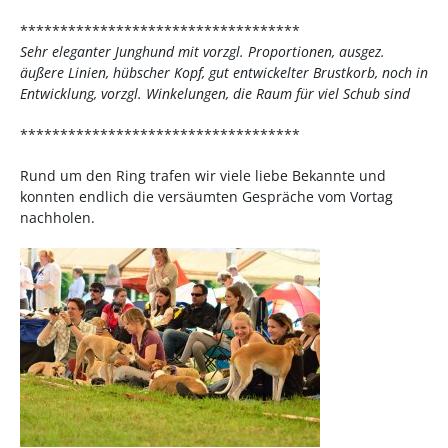
***********************************
Sehr eleganter Junghund mit vorzgl. Proportionen, ausgez.
äußere Linien, hübscher Kopf, gut entwickelter Brustkorb, noch in
Entwicklung, vorzgl. Winkelungen, die Raum für viel Schub sind
***********************************
Rund um den Ring trafen wir viele liebe Bekannte und
konnten endlich die versäumten Gespräche vom Vortag
nachholen.