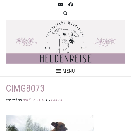
MENU
CIMG8073
Posted on
April 26, 2010
by
Isabell