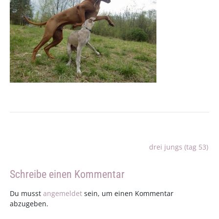
Beitragsnavigation
drei jungs (tag 53)
Schreibe einen Kommentar
Du musst
angemeldet
sein, um einen Kommentar
abzugeben.