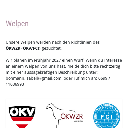
Welpen
Unsere Welpen werden nach den Richtlinien des
ÖKWZR
(
ÖKV
/
FCI
)
gezüchtet.
Wir planen im Frühjahr 2027 einen Wurf. Wenn du Interesse
an einem Welpen von uns hast, melde dich bitte rechtzeitig
mit einer aussagekräftigen Beschreibung unter:
bohmann.isabell@gmail.com
, oder ruf mich an: 0699 /
11036993