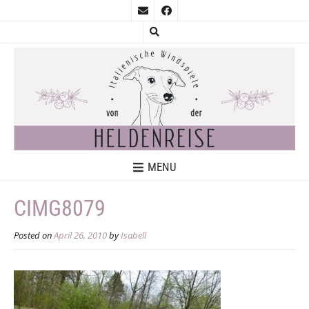
MENU
CIMG8079
Posted on
April 26, 2010
by
Isabell