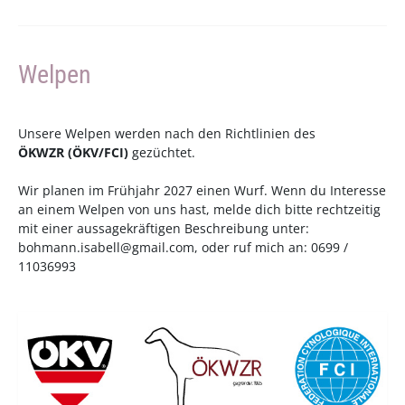
Welpen
Unsere Welpen werden nach den Richtlinien des
ÖKWZR
(
ÖKV
/
FCI
)
gezüchtet.
Wir planen im Frühjahr 2027 einen Wurf. Wenn du Interesse
an einem Welpen von uns hast, melde dich bitte rechtzeitig
mit einer aussagekräftigen Beschreibung unter:
bohmann.isabell@gmail.com
, oder ruf mich an: 0699 /
11036993