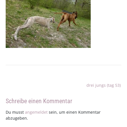
Beitragsnavigation
drei jungs (tag 53)
Schreibe einen Kommentar
Du musst
angemeldet
sein, um einen Kommentar
abzugeben.