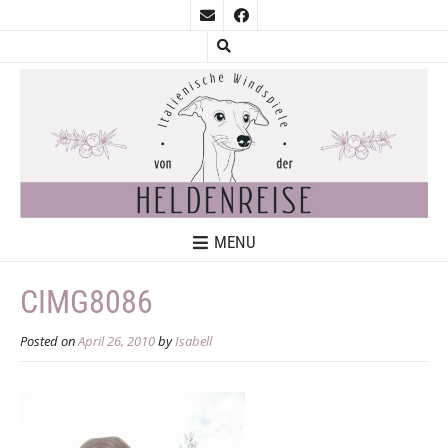
MENU
CIMG8086
Posted on
April 26, 2010
by
Isabell