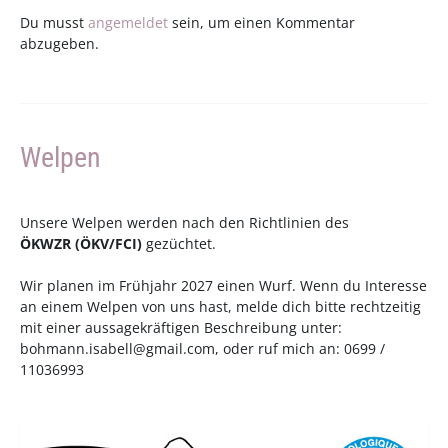
Du musst
angemeldet
sein, um einen Kommentar
abzugeben.
Welpen
Unsere Welpen werden nach den Richtlinien des
ÖKWZR
(
ÖKV
/
FCI
)
gezüchtet.
Wir planen im Frühjahr 2027 einen Wurf. Wenn du Interesse
an einem Welpen von uns hast, melde dich bitte rechtzeitig
mit einer aussagekräftigen Beschreibung unter:
bohmann.isabell@gmail.com
, oder ruf mich an: 0699 /
11036993