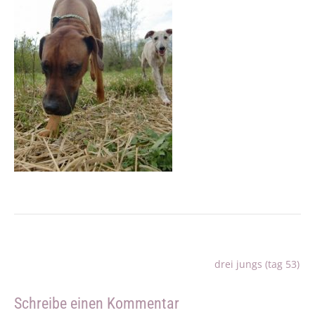
Beitragsnavigation
drei jungs (tag 53)
Schreibe einen Kommentar