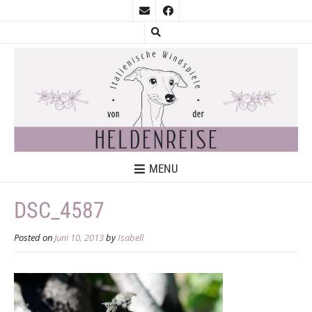
MENU
DSC_4587
Posted on
Juni 10, 2013
by
Isabell