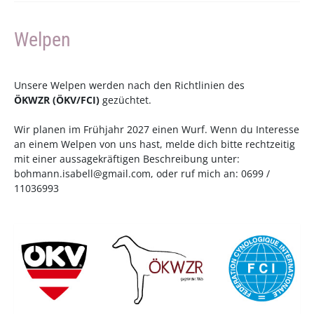
Welpen
Unsere Welpen werden nach den Richtlinien des
ÖKWZR
(
ÖKV
/
FCI
)
gezüchtet.
Wir planen im Frühjahr 2027 einen Wurf. Wenn du Interesse
an einem Welpen von uns hast, melde dich bitte rechtzeitig
mit einer aussagekräftigen Beschreibung unter:
bohmann.isabell@gmail.com
, oder ruf mich an: 0699 /
11036993