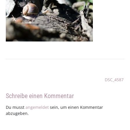
Beitragsnavigation
DSC_4587
Schreibe einen Kommentar
Du musst
angemeldet
sein, um einen Kommentar
abzugeben.