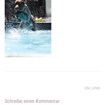
Beitragsnavigation
DSC_4740
Schreibe einen Kommentar