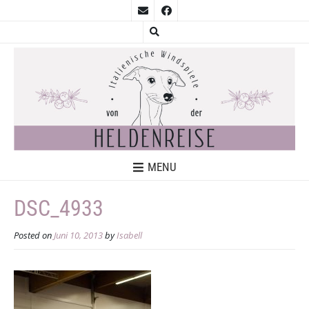
MENU
DSC_4933
Posted on
Juni 10, 2013
by
Isabell