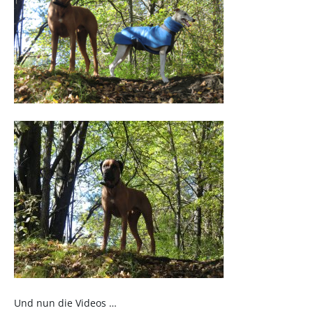
Und nun die Videos …