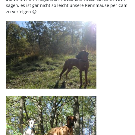
sagen, es ist gar nicht so leicht unsere Rennmäuse per Cam
zu verfolgen 😉