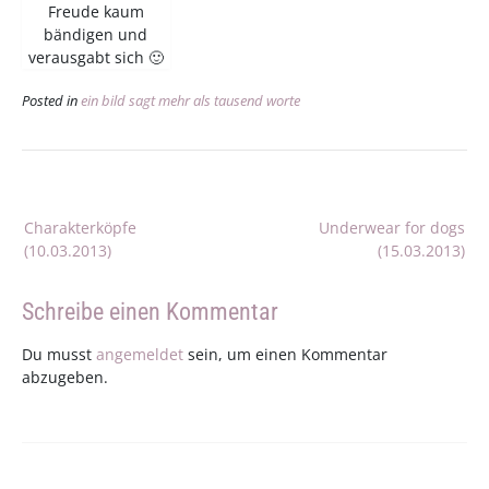
Freude kaum
bändigen und
verausgabt sich 🙂
Posted in
ein bild sagt mehr als tausend worte
Beitragsnavigation
Charakterköpfe
Underwear for dogs
(10.03.2013)
(15.03.2013)
Schreibe einen Kommentar
Du musst
angemeldet
sein, um einen Kommentar
abzugeben.