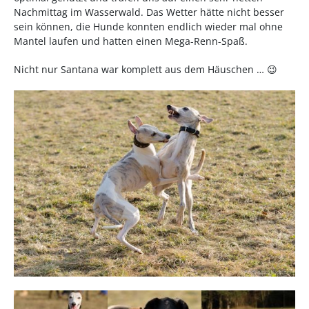
Nachmittag im Wasserwald. Das Wetter hätte nicht besser
sein können, die Hunde konnten endlich wieder mal ohne
Mantel laufen und hatten einen Mega-Renn-Spaß.
Nicht nur Santana war komplett aus dem Häuschen … 😉