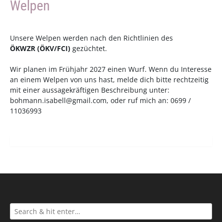
Welpen
Unsere Welpen werden nach den Richtlinien des
ÖKWZR
(
ÖKV
/
FCI
)
gezüchtet.
Wir planen im Frühjahr 2027 einen Wurf. Wenn du Interesse
an einem Welpen von uns hast, melde dich bitte rechtzeitig
mit einer aussagekräftigen Beschreibung unter:
bohmann.isabell@gmail.com
, oder ruf mich an: 0699 /
11036993