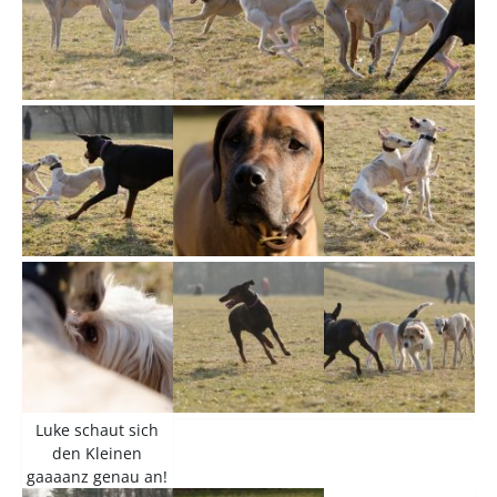
Luke schaut sich
den Kleinen
gaaaanz genau an!