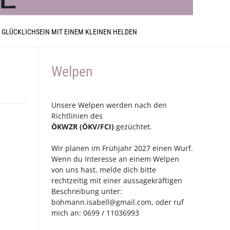
 GLÜCKLICHSEIN MIT EINEM KLEINEN HELDEN
Welpen
Unsere Welpen werden nach den
Richtlinien des
ÖKWZR
(
ÖKV
/
FCI
)
gezüchtet.
Wir planen im Frühjahr 2027 einen Wurf.
Wenn du Interesse an einem Welpen
von uns hast, melde dich bitte
rechtzeitig mit einer aussagekräftigen
Beschreibung unter:
bohmann.isabell@gmail.com
, oder ruf
mich an: 0699 / 11036993