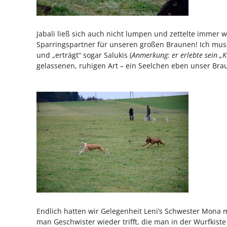
Jabali ließ sich auch nicht lumpen und zettelte immer 
Sparringspartner für unseren großen Braunen! Ich mus
und „erträgt“ sogar Salukis (
Anmerkung: er erlebte sein „K
gelassenen, ruhigen Art – ein Seelchen eben unser Bra
Endlich hatten wir Gelegenheit Leni’s Schwester Mona 
man Geschwister wieder trifft, die man in der Wurfkiste