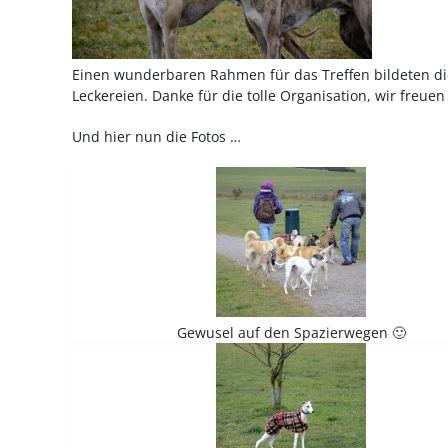
Einen wunderbaren Rahmen für das Treffen bildeten d
Leckereien. Danke für die tolle Organisation, wir freuen
Und hier nun die Fotos …
Gewusel auf den Spazierwegen 🙂