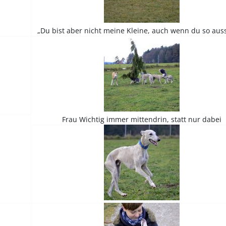
„Du bist aber nicht meine Kleine, auch wenn du so auss
Frau Wichtig immer mittendrin, statt nur dabei