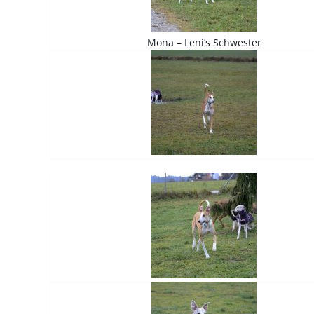
Mona – Leni’s Schwester