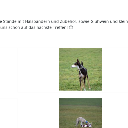
ie Stände mit Halsbändern und Zubehör, sowie Glühwein und klei
 uns schon auf das nächste Treffen! 🙂