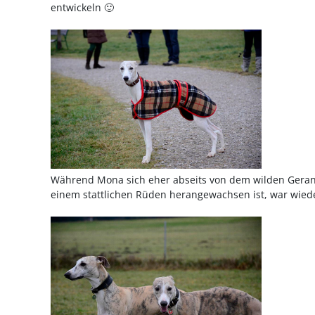
entwickeln 🙂
Während Mona sich eher abseits von dem wilden Gerang
einem stattlichen Rüden herangewachsen ist, war wiede