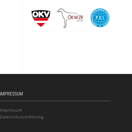
IMPRESSUM
Impressum
Datenschutzerklärung