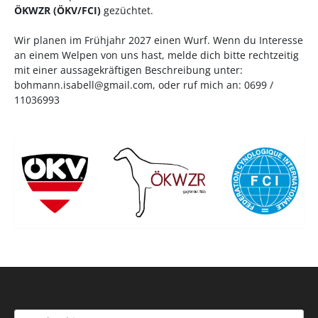
ÖKWZR
(
ÖKV
/
FCI
)
gezüchtet.
Wir planen im Frühjahr 2027 einen Wurf. Wenn du Interesse
an einem Welpen von uns hast, melde dich bitte rechtzeitig
mit einer aussagekräftigen Beschreibung unter:
bohmann.isabell@gmail.com
, oder ruf mich an: 0699 /
11036993