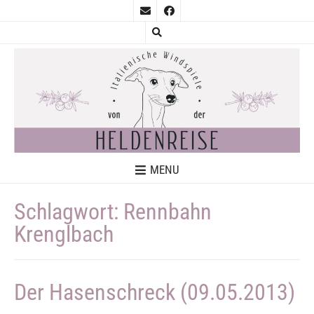
MENU
Schlagwort:
Rennbahn
Krenglbach
Der Hasenschreck (09.05.2013)