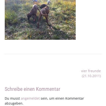
Beitragsnavigation
vier freunde
(21.10.2011)
Schreibe einen Kommentar
Du musst
angemeldet
sein, um einen Kommentar
abzugeben.