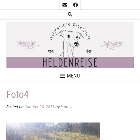
MENU
Foto4
Posted on
Oktober 24, 2011
by
Isabell