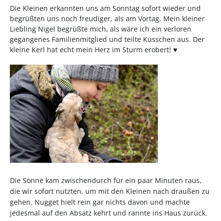
Die Kleinen erkannten uns am Sonntag sofort wieder und
begrüßten uns noch freudiger, als am Vortag. Mein kleiner
Liebling Nigel begrüßte mich, als wäre ich ein verloren
gegangenes Familienmitglied und teilte Küsschen aus. Der
kleine Kerl hat echt mein Herz im Sturm erobert! ♥
Die Sonne kam zwischendurch für ein paar Minuten raus,
die wir sofort nutzten, um mit den Kleinen nach draußen zu
gehen. Nugget hielt rein gar nichts davon und machte
jedesmal auf den Absatz kehrt und rannte ins Haus zurück.