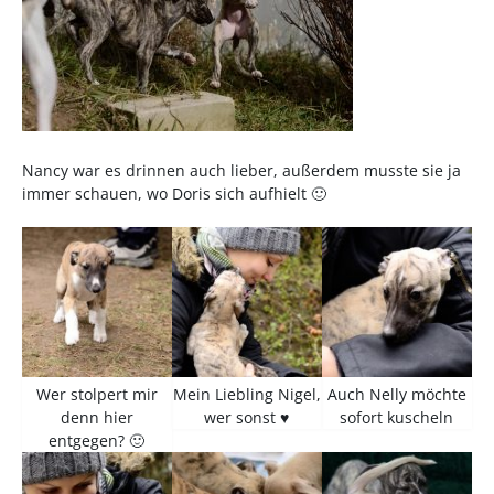
Nancy war es drinnen auch lieber, außerdem musste sie ja
immer schauen, wo Doris sich aufhielt 🙂
Wer stolpert mir
Mein Liebling Nigel,
Auch Nelly möchte
denn hier
wer sonst ♥
sofort kuscheln
entgegen? 🙂