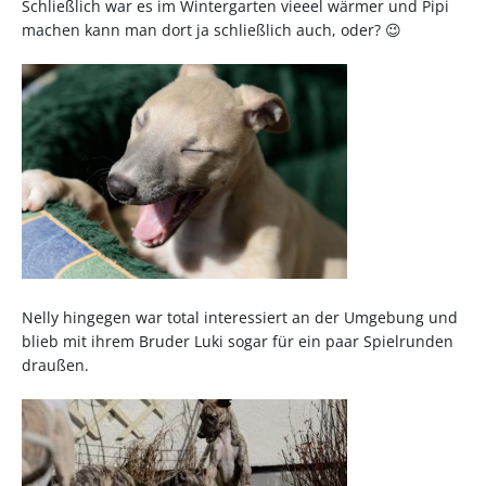
Schließlich war es im Wintergarten vieeel wärmer und Pipi
machen kann man dort ja schließlich auch, oder? 😉
Nelly hingegen war total interessiert an der Umgebung und
blieb mit ihrem Bruder Luki sogar für ein paar Spielrunden
draußen.