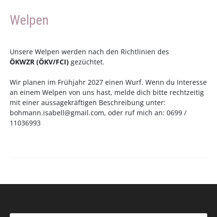
Welpen
Unsere Welpen werden nach den Richtlinien des
ÖKWZR
(
ÖKV
/
FCI
)
gezüchtet.
Wir planen im Frühjahr 2027 einen Wurf. Wenn du Interesse
an einem Welpen von uns hast, melde dich bitte rechtzeitig
mit einer aussagekräftigen Beschreibung unter:
bohmann.isabell@gmail.com
, oder ruf mich an: 0699 /
11036993