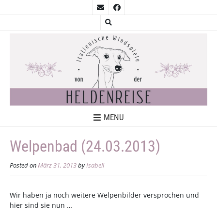
MENU
Welpenbad (24.03.2013)
Posted on
März 31, 2013
by
Isabell
Wir haben ja noch weitere Welpenbilder versprochen und
hier sind sie nun …