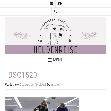
MENU
_DSC1520
Posted on
Dezember 19, 2012
by
Isabell