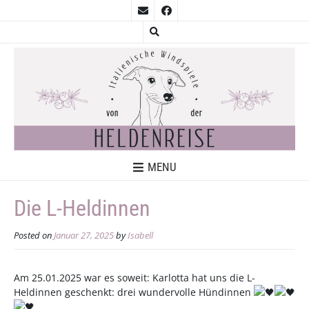
MENU
Die L-Heldinnen
Posted on
Januar 27, 2025
by
Isabell
Am 25.01.2025 war es soweit: Karlotta hat uns die L-
Heldinnen geschenkt: drei wundervolle Hündinnen