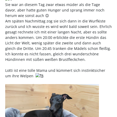
Sie war an diesem Tag zwar etwas müder als die Tage
davor, aber hatte guten Hunger und sprang immer noch
herum wie sonst auch
😊
Am späten Nachmittag zog sie sich dann in die Wurfkiste
zurück und ich wusste es wird wohl bald soweit sein. Ehrlich
gesagt rechnete ich mit einer langen Nacht, aber es sollte
anders kommen. Um 20:00 erblickte die erste Hündin das
Licht der Welt, wenig später die zweite und dann auch
gleich die Dritte. Um 20:45 tranken die Mädels schon fleißig.
Ich konnte es nicht fassen, gleich drei wunderschöne
Hündinnen mit süßen weißen Brustfleckchen.
Lotti ist eine tolle Mama und kümmert sich instinktsicher
um ihre Welpen