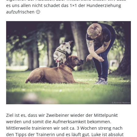
es uns allen nicht schadet das 1×1 der Hundeerziehung
aufzufrischen 🙂
Ziel ist es, dass wir Zweibeiner wieder der Mittelpunkt
werden und somit die Aufmerksamkeit bekommen.
Mittlerweile trainieren wir seit ca. 3 Wochen streng nach
den Tipps der Trainerin und es läuft gut. Luke ist absolut