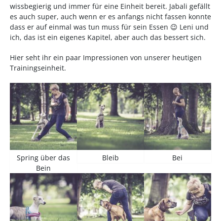
wissbegierig und immer für eine Einheit bereit. Jabali gefällt
es auch super, auch wenn er es anfangs nicht fassen konnte
dass er auf einmal was tun muss für sein Essen 😉 Leni und
ich, das ist ein eigenes Kapitel, aber auch das bessert sich.
Hier seht ihr ein paar Impressionen von unserer heutigen
Trainingseinheit.
Spring über das
Bleib
Bei
Bein