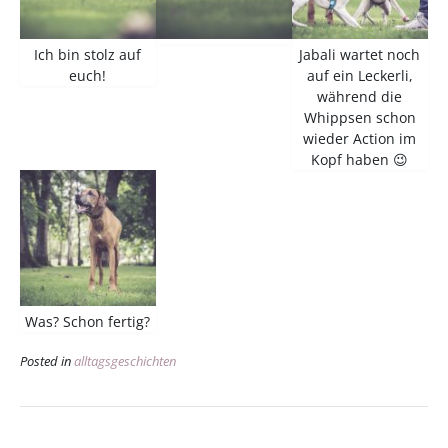
Ich bin stolz auf
Jabali wartet noch
euch!
auf ein Leckerli,
während die
Whippsen schon
wieder Action im
Kopf haben 😉
Was? Schon fertig?
Posted in
alltagsgeschichten