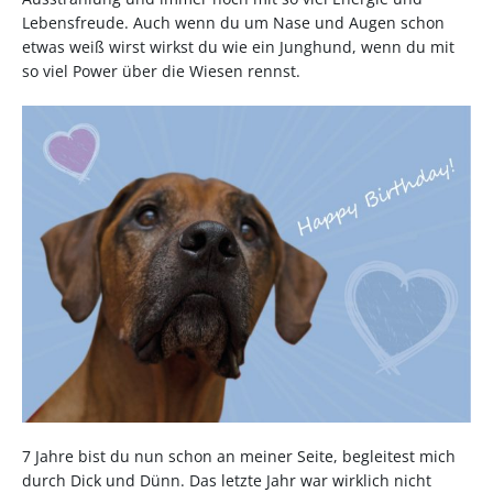
Lebensfreude. Auch wenn du um Nase und Augen schon
etwas weiß wirst wirkst du wie ein Junghund, wenn du mit
so viel Power über die Wiesen rennst.
7 Jahre bist du nun schon an meiner Seite, begleitest mich
durch Dick und Dünn. Das letzte Jahr war wirklich nicht