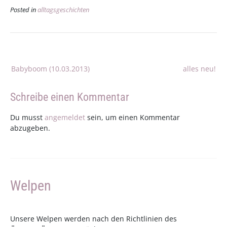
Posted in
alltagsgeschichten
Beitragsnavigation
Babyboom (10.03.2013)
alles neu!
Schreibe einen Kommentar
Du musst
angemeldet
sein, um einen Kommentar
abzugeben.
Welpen
Unsere Welpen werden nach den Richtlinien des