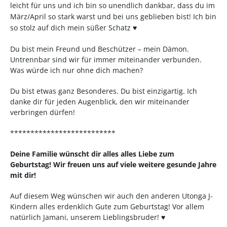
leicht für uns und ich bin so unendlich dankbar, dass du im
März/April so stark warst und bei uns geblieben bist! Ich bin
so stolz auf dich mein süßer Schatz ♥
Du bist mein Freund und Beschützer – mein Dämon.
Untrennbar sind wir für immer miteinander verbunden.
Was würde ich nur ohne dich machen?
Du bist etwas ganz Besonderes. Du bist einzigartig. Ich
danke dir für jeden Augenblick, den wir miteinander
verbringen dürfen!
**************************
Deine Familie wünscht dir alles alles Liebe zum
Geburtstag! Wir freuen uns auf viele weitere gesunde Jahre
mit dir!
Auf diesem Weg wünschen wir auch den anderen Utonga J-
Kindern alles erdenklich Gute zum Geburtstag! Vor allem
natürlich Jamani, unserem Lieblingsbruder! ♥