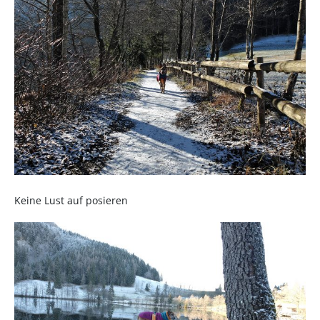
Keine Lust auf posieren