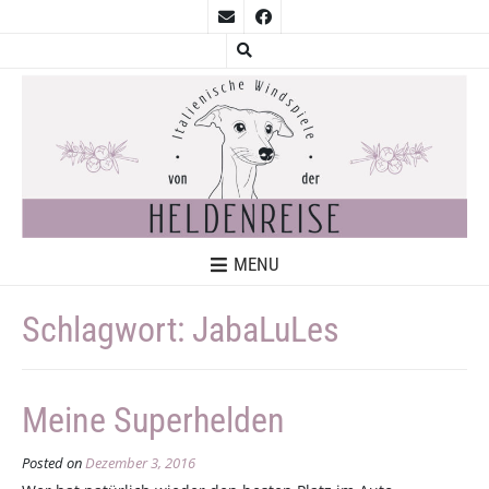
MENU
Schlagwort:
JabaLuLes
Meine Superhelden
Posted on
Dezember 3, 2016