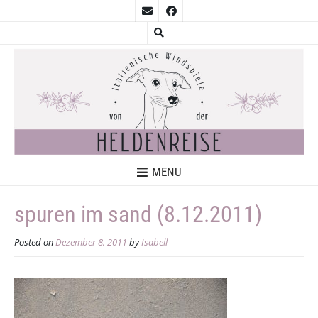
MENU
spuren im sand (8.12.2011)
Posted on
Dezember 8, 2011
by
Isabell