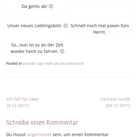
Da gehts ab! 🙂
Unser neues Lieblingsbild. 🙂
Schnell noch mal posen fürs
Herrli.
So…nun ist es an der Zeit
wieder heim zu fahren. 🙂
Posted in
ein bild sagt mehr als tausend worte
Beitragsnavigation
ein fall für zwei
nächste runde
(9.12.2011)
(04.12.2011)
Schreibe einen Kommentar
Du musst
angemeldet
sein, um einen Kommentar