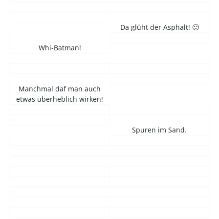
Da glüht der Asphalt! 🙂
Whi-Batman!
Manchmal daf man auch
etwas überheblich wirken!
Spuren im Sand.