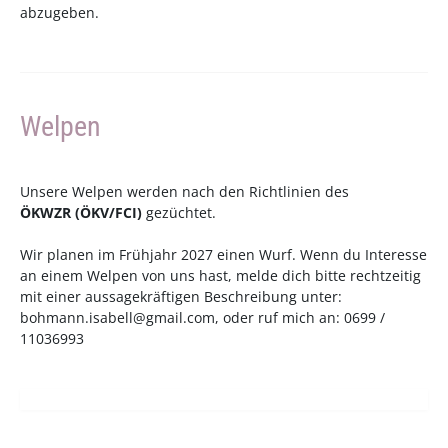
abzugeben.
Welpen
Unsere Welpen werden nach den Richtlinien des
ÖKWZR
(
ÖKV
/
FCI
)
gezüchtet.
Wir planen im Frühjahr 2027 einen Wurf. Wenn du Interesse
an einem Welpen von uns hast, melde dich bitte rechtzeitig
mit einer aussagekräftigen Beschreibung unter:
bohmann.isabell@gmail.com
, oder ruf mich an: 0699 /
11036993