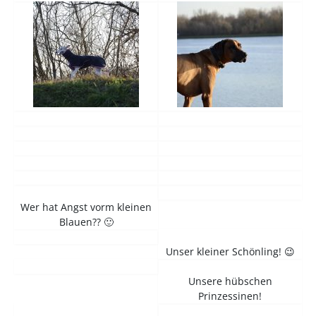
Wer hat Angst vorm kleinen
Blauen?? 🙂
Unser kleiner Schönling! 😉
Unsere hübschen
Prinzessinen!