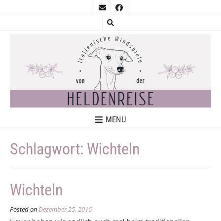
MENU
Schlagwort:
Wichteln
Wichteln
Posted on
Dezember 25, 2016