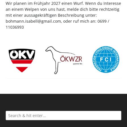
Wir planen im Frühjahr 2027 einen Wurf. Wenn du Interesse
an einem Welpen von uns hast, melde dich bitte rechtzeitig
mit einer aussagekräftigen Beschreibung unter:
bohmann.isabell@gmail.com
, oder ruf mich an: 0699 /
11036993