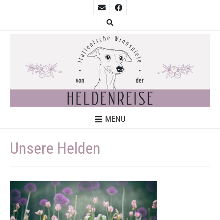
MENU
Unsere Helden