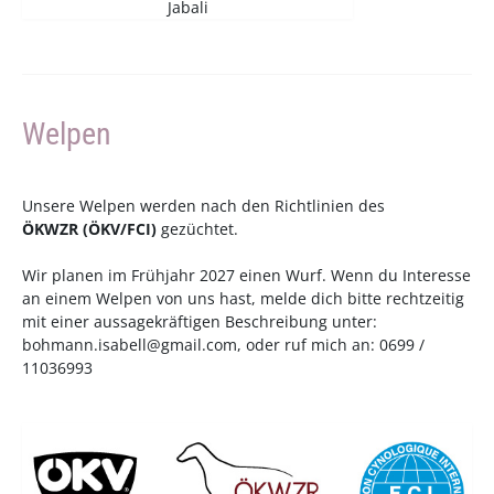
Jabali
Welpen
Unsere Welpen werden nach den Richtlinien des
ÖKWZR
(
ÖKV
/
FCI
)
gezüchtet.
Wir planen im Frühjahr 2027 einen Wurf. Wenn du Interesse
an einem Welpen von uns hast, melde dich bitte rechtzeitig
mit einer aussagekräftigen Beschreibung unter:
bohmann.isabell@gmail.com
, oder ruf mich an: 0699 /
11036993