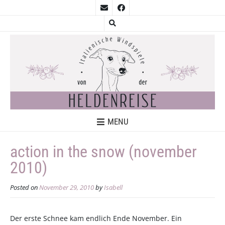
MENU
action in the snow (november
2010)
Posted on
November 29, 2010
by
Isabell
Der erste Schnee kam endlich Ende November. Ein