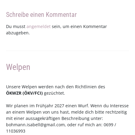
Schreibe einen Kommentar
Du musst
angemeldet
sein, um einen Kommentar
abzugeben.
Welpen
Unsere Welpen werden nach den Richtlinien des
ÖKWZR
(
ÖKV
/
FCI
)
gezüchtet.
Wir planen im Frühjahr 2027 einen Wurf. Wenn du Interesse
an einem Welpen von uns hast, melde dich bitte rechtzeitig
mit einer aussagekräftigen Beschreibung unter:
bohmann.isabell@gmail.com
, oder ruf mich an: 0699 /
11036993