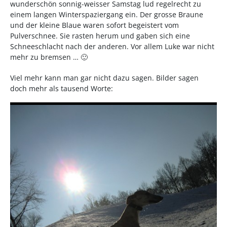
wunderschön sonnig-weisser Samstag lud regelrecht zu
einem langen Winterspaziergang ein. Der grosse Braune
und der kleine Blaue waren sofort begeistert vom
Pulverschnee. Sie rasten herum und gaben sich eine
Schneeschlacht nach der anderen. Vor allem Luke war nicht
mehr zu bremsen … 🙂
Viel mehr kann man gar nicht dazu sagen. Bilder sagen
doch mehr als tausend Worte: