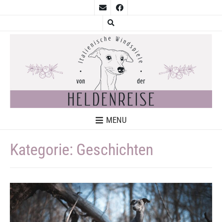
MENU
Kategorie:
Geschichten