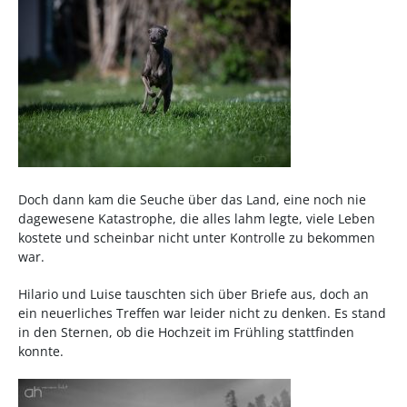
Doch dann kam die Seuche über das Land, eine noch nie
dagewesene Katastrophe, die alles lahm legte, viele Leben
kostete und scheinbar nicht unter Kontrolle zu bekommen
war.
Hilario und Luise tauschten sich über Briefe aus, doch an
ein neuerliches Treffen war leider nicht zu denken. Es stand
in den Sternen, ob die Hochzeit im Frühling stattfinden
konnte.