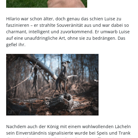
Hilario war schon älter, doch genau das schien Luise zu
faszinieren – er strahlte Souveränität aus und war dabei so
charmant, intelligent und zuvorkommend. Er umwarb Luise
auf eine unaufdringliche Art, ohne sie zu bedrängen. Das
gefiel ihr.
Nachdem auch der König mit einem wohlwollenden Lächeln
sein Einverständnis signalisierte wurde bei Speis und Trank