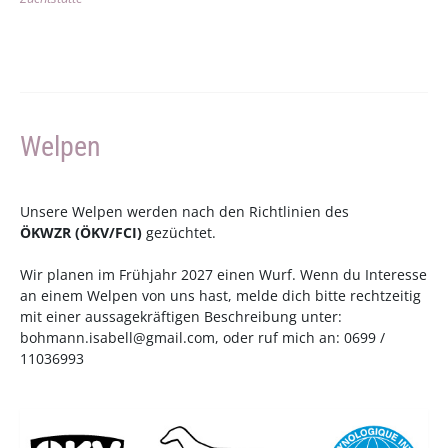
Welpen
Unsere Welpen werden nach den Richtlinien des
ÖKWZR
(
ÖKV
/
FCI
)
gezüchtet.
Wir planen im Frühjahr 2027 einen Wurf. Wenn du Interesse
an einem Welpen von uns hast, melde dich bitte rechtzeitig
mit einer aussagekräftigen Beschreibung unter:
bohmann.isabell@gmail.com
, oder ruf mich an: 0699 /
11036993