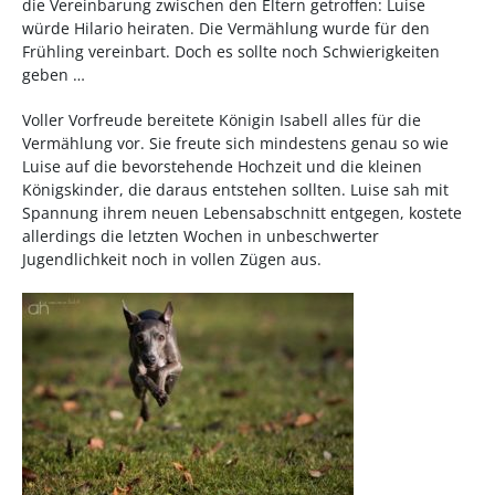
die Vereinbarung zwischen den Eltern getroffen: Luise
würde Hilario heiraten. Die Vermählung wurde für den
Frühling vereinbart. Doch es sollte noch Schwierigkeiten
geben …
Voller Vorfreude bereitete Königin Isabell alles für die
Vermählung vor. Sie freute sich mindestens genau so wie
Luise auf die bevorstehende Hochzeit und die kleinen
Königskinder, die daraus entstehen sollten. Luise sah mit
Spannung ihrem neuen Lebensabschnitt entgegen, kostete
allerdings die letzten Wochen in unbeschwerter
Jugendlichkeit noch in vollen Zügen aus.