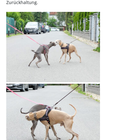
Zurückhaltung.