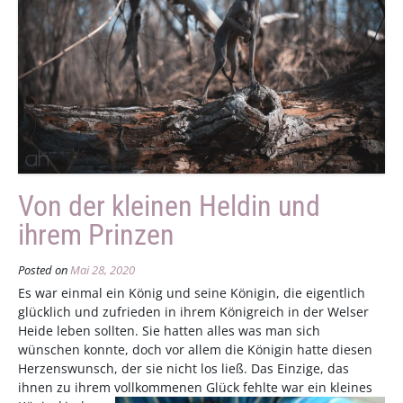
Von der kleinen Heldin und
ihrem Prinzen
Posted on
Mai 28, 2020
Es war einmal ein König und seine Königin, die eigentlich
glücklich und zufrieden in ihrem Königreich in der Welser
Heide leben sollten. Sie hatten alles was man sich
wünschen konnte, doch vor allem die Königin hatte diesen
Herzenswunsch, der sie nicht los ließ. Das Einzige, das
ihnen zu ihrem vollkommenen Glück fehlte war ein kleines