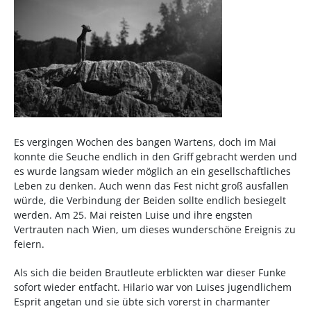
Es vergingen Wochen des bangen Wartens, doch im Mai
konnte die Seuche endlich in den Griff gebracht werden und
es wurde langsam wieder möglich an ein gesellschaftliches
Leben zu denken. Auch wenn das Fest nicht groß ausfallen
würde, die Verbindung der Beiden sollte endlich besiegelt
werden. Am 25. Mai reisten Luise und ihre engsten
Vertrauten nach Wien, um dieses wunderschöne Ereignis zu
feiern.
Als sich die beiden Brautleute erblickten war dieser Funke
sofort wieder entfacht. Hilario war von Luises jugendlichem
Esprit angetan und sie übte sich vorerst in charmanter