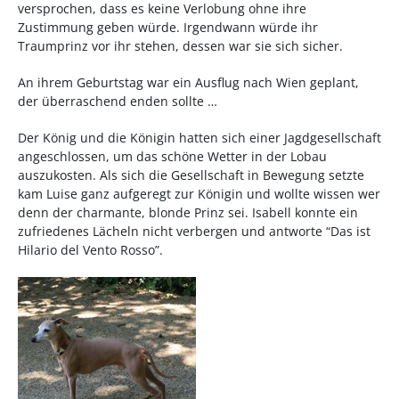
versprochen, dass es keine Verlobung ohne ihre
Zustimmung geben würde. Irgendwann würde ihr
Traumprinz vor ihr stehen, dessen war sie sich sicher.
An ihrem Geburtstag war ein Ausflug nach Wien geplant,
der überraschend enden sollte …
Der König und die Königin hatten sich einer Jagdgesellschaft
angeschlossen, um das schöne Wetter in der Lobau
auszukosten. Als sich die Gesellschaft in Bewegung setzte
kam Luise ganz aufgeregt zur Königin und wollte wissen wer
denn der charmante, blonde Prinz sei. Isabell konnte ein
zufriedenes Lächeln nicht verbergen und antworte “Das ist
Hilario del Vento Rosso”.