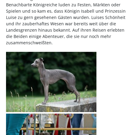
Benachbarte Königreiche luden zu Festen, Märkten oder
Spielen und so kam es, dass Königin Isabell und Prinzessin
Luise zu gern gesehenen Gästen wurden. Luises Schönheit
und ihr zauberhaftes Wesen war bereits weit über die
Landesgrenzen hinaus bekannt. Auf ihren Reisen erlebten
die Beiden einige Abenteuer, die sie nur noch mehr
zusammenschweißten.