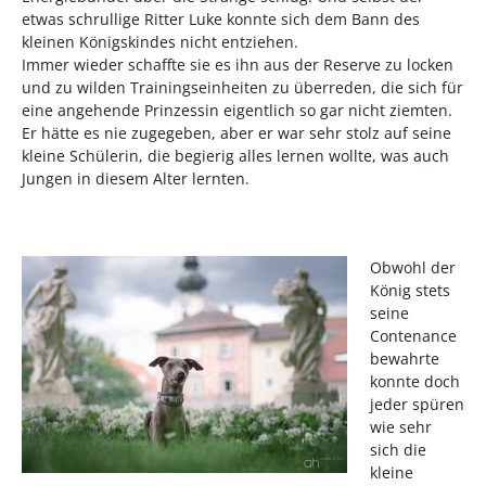
etwas schrullige Ritter Luke konnte sich dem Bann des
kleinen Königskindes nicht entziehen.
Immer wieder schaffte sie es ihn aus der Reserve zu locken
und zu wilden Trainingseinheiten zu überreden, die sich für
eine angehende Prinzessin eigentlich so gar nicht ziemten.
Er hätte es nie zugegeben, aber er war sehr stolz auf seine
kleine Schülerin, die begierig alles lernen wollte, was auch
Jungen in diesem Alter lernten.
Obwohl der
König stets
seine
Contenance
bewahrte
konnte doch
jeder spüren
wie sehr
sich die
kleine