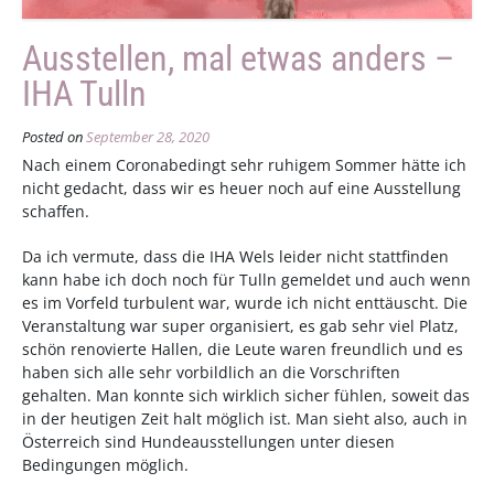
Ausstellen, mal etwas anders –
IHA Tulln
Posted on
September 28, 2020
Nach einem Coronabedingt sehr ruhigem Sommer hätte ich
nicht gedacht, dass wir es heuer noch auf eine Ausstellung
schaffen.
Da ich vermute, dass die IHA Wels leider nicht stattfinden
kann habe ich doch noch für Tulln gemeldet und auch wenn
es im Vorfeld turbulent war, wurde ich nicht enttäuscht. Die
Veranstaltung war super organisiert, es gab sehr viel Platz,
schön renovierte Hallen, die Leute waren freundlich und es
haben sich alle sehr vorbildlich an die Vorschriften
gehalten. Man konnte sich wirklich sicher fühlen, soweit das
in der heutigen Zeit halt möglich ist. Man sieht also, auch in
Österreich sind Hundeausstellungen unter diesen
Bedingungen möglich.