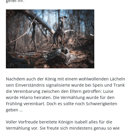
gefiel ihr.
Nachdem auch der König mit einem wohlwollenden Lächeln
sein Einverständnis signalisierte wurde bei Speis und Trank
die Vereinbarung zwischen den Eltern getroffen: Luise
würde Hilario heiraten. Die Vermählung wurde für den
Frühling vereinbart. Doch es sollte noch Schwierigkeiten
geben …
Voller Vorfreude bereitete Königin Isabell alles für die
Vermählung vor. Sie freute sich mindestens genau so wie