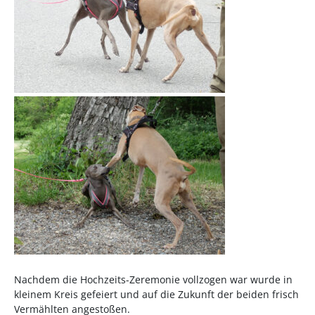
Nachdem die Hochzeits-Zeremonie vollzogen war wurde in
kleinem Kreis gefeiert und auf die Zukunft der beiden frisch
Vermählten angestoßen.