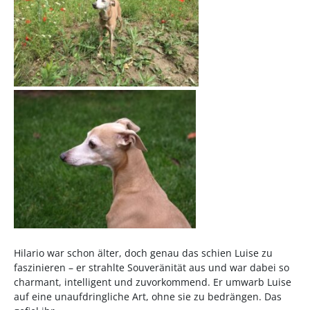
Hilario war schon älter, doch genau das schien Luise zu
faszinieren – er strahlte Souveränität aus und war dabei so
charmant, intelligent und zuvorkommend. Er umwarb Luise
auf eine unaufdringliche Art, ohne sie zu bedrängen. Das