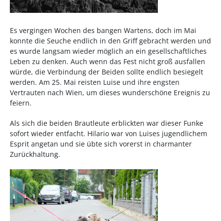
Es vergingen Wochen des bangen Wartens, doch im Mai
konnte die Seuche endlich in den Griff gebracht werden und
es wurde langsam wieder möglich an ein gesellschaftliches
Leben zu denken. Auch wenn das Fest nicht groß ausfallen
würde, die Verbindung der Beiden sollte endlich besiegelt
werden. Am 25. Mai reisten Luise und ihre engsten
Vertrauten nach Wien, um dieses wunderschöne Ereignis zu
feiern.
Als sich die beiden Brautleute erblickten war dieser Funke
sofort wieder entfacht. Hilario war von Luises jugendlichem
Esprit angetan und sie übte sich vorerst in charmanter
Zurückhaltung.