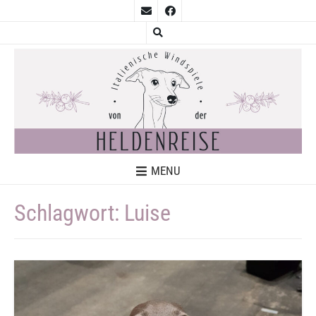
MENU
Schlagwort:
Luise