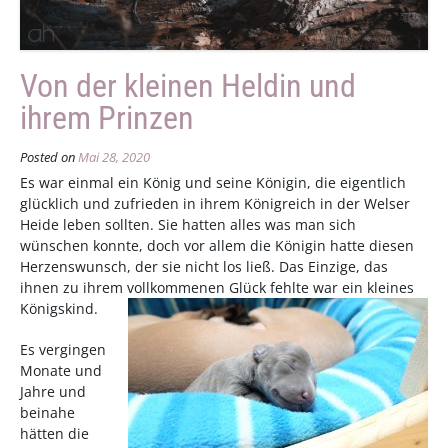
Von der kleinen Heldin und
ihrem Prinzen
Posted on
Mai 28, 2020
Es war einmal ein König und seine Königin, die eigentlich
glücklich und zufrieden in ihrem Königreich in der Welser
Heide leben sollten. Sie hatten alles was man sich
wünschen konnte, doch vor allem die Königin hatte diesen
Herzenswunsch, der sie nicht los ließ. Das Einzige, das
ihnen zu ihrem vollkommenen Glück fehlte war ein kleines
Königskind.
Es vergingen
Monate und
Jahre und
beinahe
hätten die