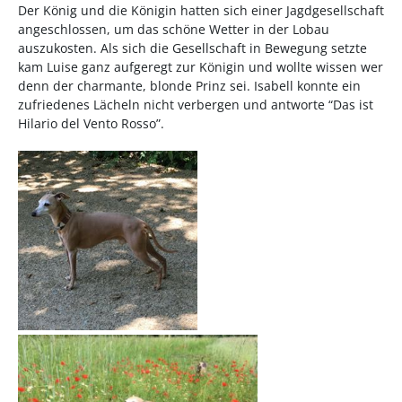
Der König und die Königin hatten sich einer Jagdgesellschaft
angeschlossen, um das schöne Wetter in der Lobau
auszukosten. Als sich die Gesellschaft in Bewegung setzte
kam Luise ganz aufgeregt zur Königin und wollte wissen wer
denn der charmante, blonde Prinz sei. Isabell konnte ein
zufriedenes Lächeln nicht verbergen und antworte “Das ist
Hilario del Vento Rosso”.