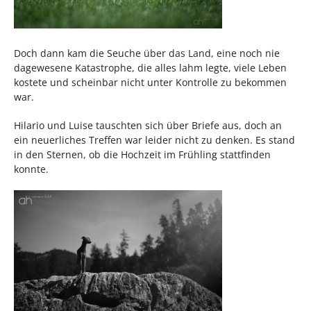
Doch dann kam die Seuche über das Land, eine noch nie
dagewesene Katastrophe, die alles lahm legte, viele Leben
kostete und scheinbar nicht unter Kontrolle zu bekommen
war.
Hilario und Luise tauschten sich über Briefe aus, doch an
ein neuerliches Treffen war leider nicht zu denken. Es stand
in den Sternen, ob die Hochzeit im Frühling stattfinden
konnte.