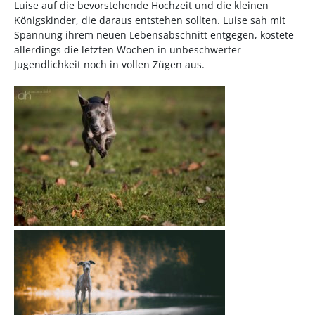
Luise auf die bevorstehende Hochzeit und die kleinen
Königskinder, die daraus entstehen sollten. Luise sah mit
Spannung ihrem neuen Lebensabschnitt entgegen, kostete
allerdings die letzten Wochen in unbeschwerter
Jugendlichkeit noch in vollen Zügen aus.