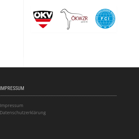
IMPRESSUM
Impressum
Datenschutzerklärung