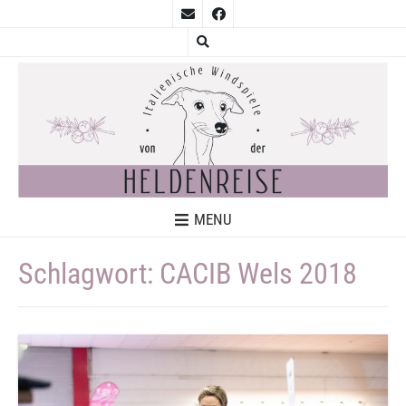
MENU
Schlagwort:
CACIB Wels 2018