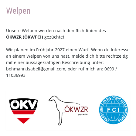
Welpen
Unsere Welpen werden nach den Richtlinien des
ÖKWZR
(
ÖKV
/
FCI
)
gezüchtet.
Wir planen im Frühjahr 2027 einen Wurf. Wenn du Interesse
an einem Welpen von uns hast, melde dich bitte rechtzeitig
mit einer aussagekräftigen Beschreibung unter:
bohmann.isabell@gmail.com
, oder ruf mich an: 0699 /
11036993