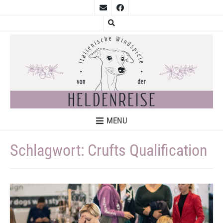
MENU
Schlagwort:
Crufts Qualification