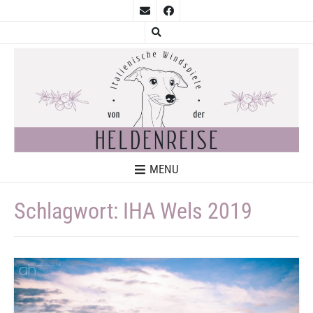
MENU
Schlagwort:
IHA Wels 2019