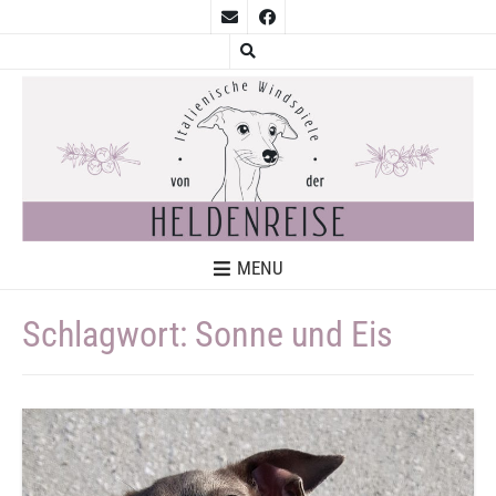
MENU
Schlagwort:
Sonne und Eis