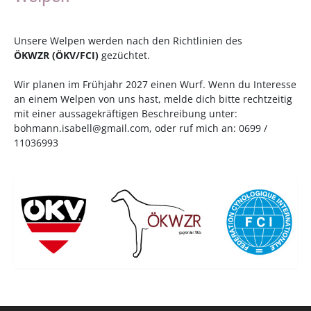
Unsere Welpen werden nach den Richtlinien des
ÖKWZR
(
ÖKV
/
FCI
)
gezüchtet.
Wir planen im Frühjahr 2027 einen Wurf. Wenn du Interesse
an einem Welpen von uns hast, melde dich bitte rechtzeitig
mit einer aussagekräftigen Beschreibung unter:
bohmann.isabell@gmail.com
, oder ruf mich an: 0699 /
11036993