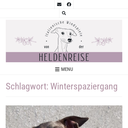
MENU
Schlagwort:
Winterspaziergang