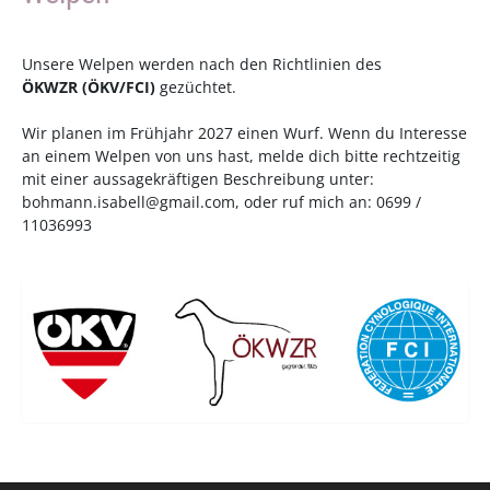
Unsere Welpen werden nach den Richtlinien des
ÖKWZR
(
ÖKV
/
FCI
)
gezüchtet.
Wir planen im Frühjahr 2027 einen Wurf. Wenn du Interesse
an einem Welpen von uns hast, melde dich bitte rechtzeitig
mit einer aussagekräftigen Beschreibung unter:
bohmann.isabell@gmail.com
, oder ruf mich an: 0699 /
11036993