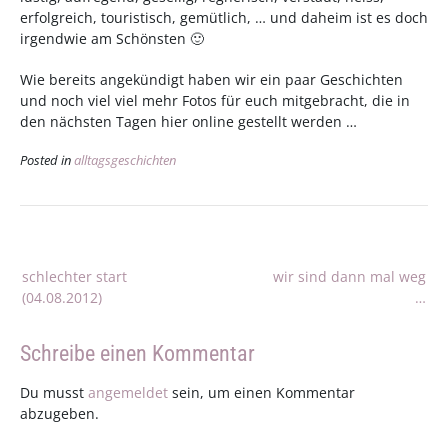
erfolgreich, touristisch, gemütlich, … und daheim ist es doch
irgendwie am Schönsten 🙂
Wie bereits angekündigt haben wir ein paar Geschichten
und noch viel viel mehr Fotos für euch mitgebracht, die in
den nächsten Tagen hier online gestellt werden …
Posted in
alltagsgeschichten
Beitragsnavigation
schlechter start
wir sind dann mal weg
(04.08.2012)
…
Schreibe einen Kommentar
Du musst
angemeldet
sein, um einen Kommentar
abzugeben.