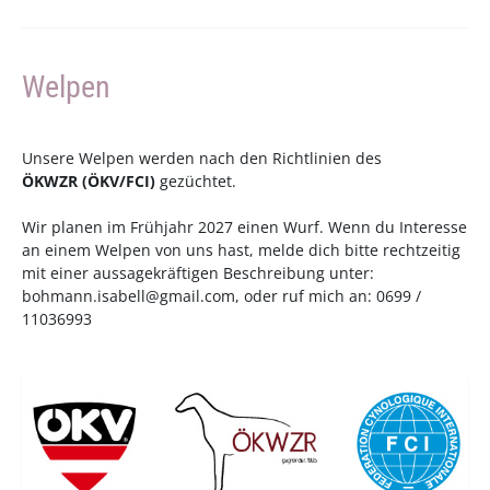
Welpen
Unsere Welpen werden nach den Richtlinien des
ÖKWZR
(
ÖKV
/
FCI
)
gezüchtet.
Wir planen im Frühjahr 2027 einen Wurf. Wenn du Interesse
an einem Welpen von uns hast, melde dich bitte rechtzeitig
mit einer aussagekräftigen Beschreibung unter:
bohmann.isabell@gmail.com
, oder ruf mich an: 0699 /
11036993