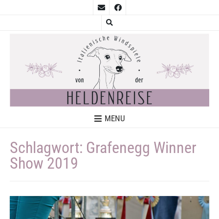
MENU
Schlagwort:
Grafenegg Winner
Show 2019