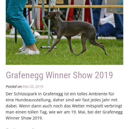
Grafenegg Winner Show 2019
Posted on
Mai 20, 2019
Der Schlosspark in Grafenegg ist ein tolles Ambiente für
eine Hundeausstellung, daher sind wir fast jedes Jahr mit
dabei. Wenn dann auch noch das Wetter mitspielt verbringt
man einen tollen Tag, wie wir am 19. Mai, bei der Grafenegg
Winner Show 2019.