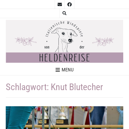
MENU
Schlagwort:
Knut Blutecher