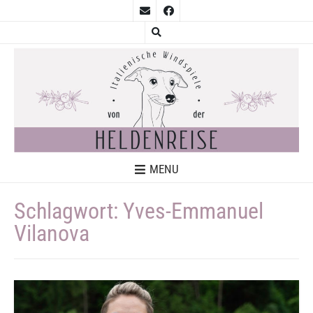
MENU
Schlagwort:
Yves-Emmanuel
Vilanova